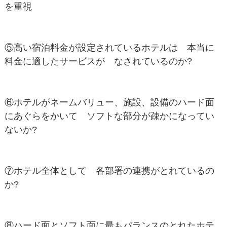
を重視
⑤高い宿泊料金が設定されているホテルは 本当に
料金に適したサービスが なされているのか?
⑥ホテルがネームバリュー、施設、設備のハード面
にあぐらをかいて ソフトな部分が疎かになってい
ないか?
⑦ホテル全体として 各部署の連携がとれているの
か?
⑧ハード面とソフト面に最もバランスのとれたホテ