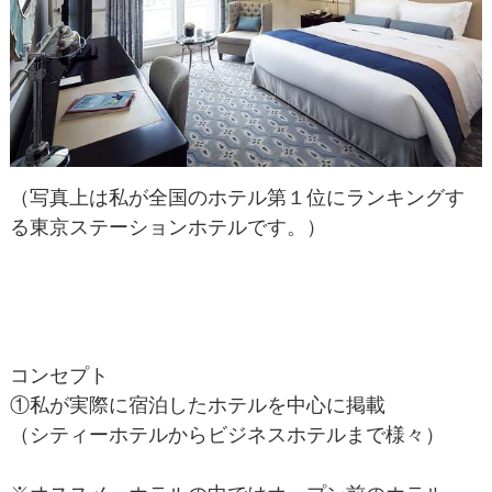
（写真上は私が全国のホテル第１位にランキングす
る東京ステーションホテルです。）
コンセプト
①私が実際に宿泊したホテルを中心に掲載
（シティーホテルからビジネスホテルまで様々）