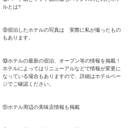
ルとは?
⑨宿泊したホテルの写真は 実際に私が撮ったもの
もあります。
⑩ホテルの最新の宿泊、オープン等の情報を掲載！
ホテルによってはリニューアルなどで情報が変更に
なっている場合もありますので、詳細はホテルペー
ジでご確認ください。
⑪ホテル周辺の美味店情報も掲載