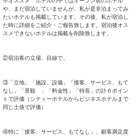
※オススメ ホテルの中ではオープン前のホテル
や、まだ宿泊していませんが、私が是非泊まってみ
たいホテルも掲載しています。その後、私が宿泊し
た時に詳細をご紹介・ご報告致します。宿泊後オス
スメできないホテルは掲載を削除致します。
②宿泊客の立場、目線で。
③「立地」「施設、設備」「接客、サービス、もて
なし」「景観 」「料金性」「特長」の計６ポイン
トで評価（シティーホテルからビジネスホテルまで
同じ土俵で評価）
④特に「接客、サービス、もてなし」、顧客満足度