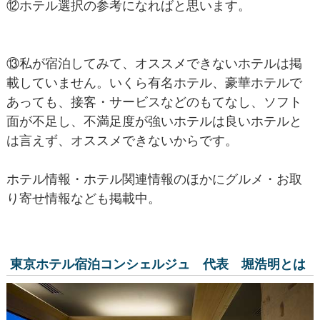
⑫ホテル選択の参考になればと思います。
⑬私が宿泊してみて、オススメできないホテルは掲
載していません。いくら有名ホテル、豪華ホテルで
あっても、接客・サービスなどのもてなし、ソフト
面が不足し、不満足度が強いホテルは良いホテルと
は言えず、オススメできないからです。
ホテル情報・ホテル関連情報のほかにグルメ・お取
り寄せ情報なども掲載中。
東京ホテル宿泊コンシェルジュ 代表 堀浩明とは