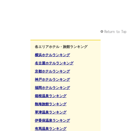
各エリアホテル・旅館ランキング
横浜ホテルランキング
名古屋ホテルランキング
京都ホテルランキング
神戸ホテルランキング
福岡ホテルランキング
箱根温泉ランキング
熱海旅館ランキング
草津温泉ランキング
伊香保温泉ランキング
有馬温泉ランキング