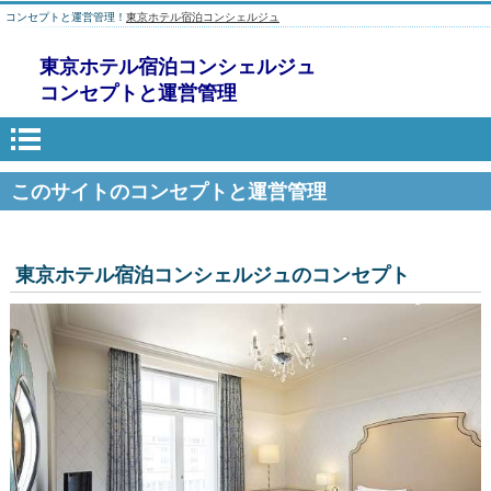
コンセプトと運営管理！
東京ホテル宿泊コンシェルジュ
東京ホテル宿泊コンシェルジュ
コンセプトと運営管理
このサイトのコンセプトと運営管理
東京ホテル宿泊コンシェルジュのコンセプト