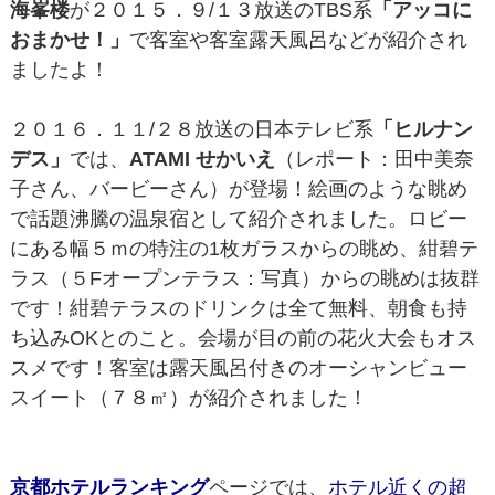
海峯楼
が２０１５．９/１３放送のTBS系
「アッコに
おまかせ！」
で客室や客室露天風呂などが紹介され
ましたよ！
２０１６．１１/２８放送の日本テレビ系
「ヒルナン
デス」
では、
ATAMI せかいえ
（レポート：田中美奈
子さん、バービーさん）が登場！絵画のような眺め
で話題沸騰の温泉宿として紹介されました。ロビー
にある幅５ｍの特注の1枚ガラスからの眺め、紺碧テ
ラス（５Fオープンテラス：写真）からの眺めは抜群
です！紺碧テラスのドリンクは全て無料、朝食も持
ち込みOKとのこと。会場が目の前の花火大会もオス
スメです！客室は露天風呂付きのオーシャンビュー
スイート（７８㎡）が紹介されました！
京都ホテルランキング
ページでは、
ホテル近くの超