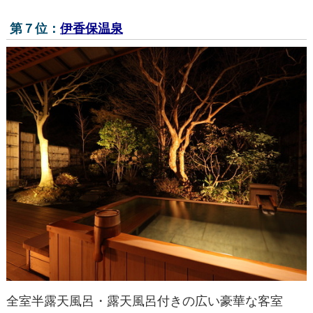
第７位：
伊香保温泉
全室半露天風呂・露天風呂付きの広い豪華な客室