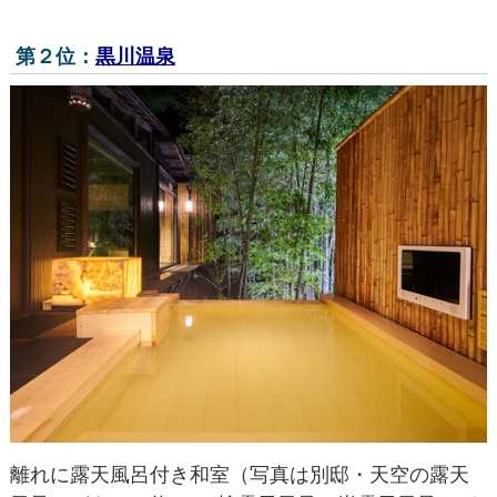
第２位：
黒川温泉
離れに露天風呂付き和室（写真は別邸・天空の露天