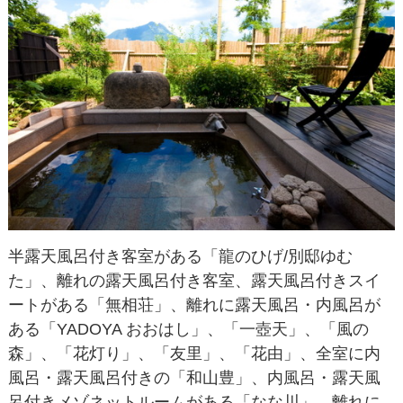
半露天風呂付き客室がある「龍のひげ/別邸ゆむ
た」、離れの露天風呂付き客室、露天風呂付きスイ
ートがある「無相荘」、離れに露天風呂・内風呂が
ある「YADOYA おおはし」、「一壺天」、「風の
森」、「花灯り」、「友里」、「花由」、全室に内
風呂・露天風呂付きの「和山豊」、内風呂・露天風
呂付きメゾネットルームがある「なな川」、離れに