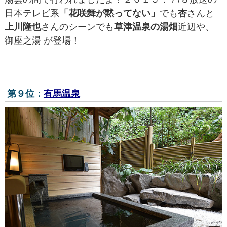
日本テレビ系
「花咲舞が黙ってない」
でも
杏
さんと
上川隆也
さんのシーンでも
草津温泉の湯畑
近辺や、
御座之湯 が登場！
第９位：
有馬温泉