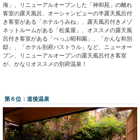
海」、リニューアルオープンした「神和苑」の離れ
客室の露天風呂、オーシャンビューの半露天風呂付
き客室がある「ホテルうみね」、露天風呂付きメゾ
ネットルームがある「松葉屋」、オススメの露天風
呂付き客室がある「べっぷ昭和園」、「かんな和別
邸」、「ホテル別府パストラル」など、ニューオー
プン、リニューアルオープンの露天風呂付き客室
が、かなりオススメの別府温泉！
第６位：道後温泉