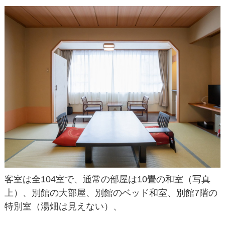
客室は全104室で、通常の部屋は10畳の和室（写真
上）、別館の大部屋、別館のベッド和室、別館7階の
特別室（湯畑は見えない）、