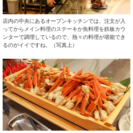
店内の中央にあるオープンキッチンでは、注文が入
ってからメイン料理のステーキか魚料理を鉄板カウ
ンターで調理しているので、熱々の料理が堪能でき
るのがイイですね。（写真上）