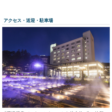
アクセス・送迎・駐車場