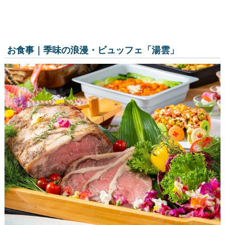
お食事｜季味の浪漫・ビュッフェ「湯雲」