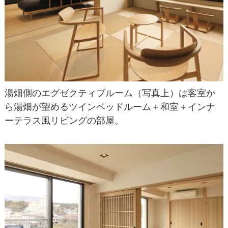
湯畑側のエグゼクティブルーム（写真上）は客室か
ら湯畑が望めるツインベッドルーム＋和室＋インナ
ーテラス風リビングの部屋。