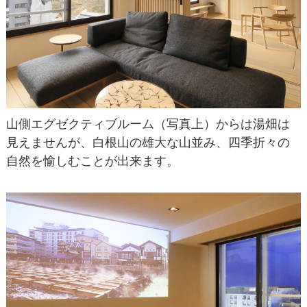
山側エグゼクティブルーム（写真上）からは湯畑は
見えませんが、白根山の雄大な山並み、四季折々の
自然を愉しむことが出来ます。