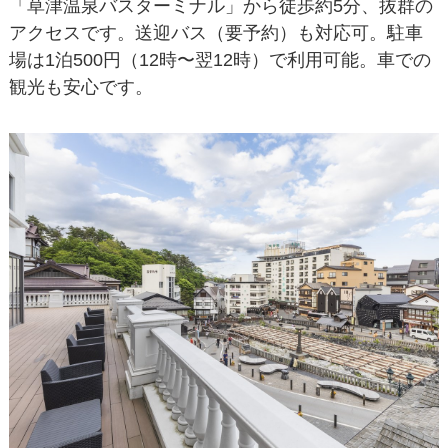
「草津温泉バスターミナル」から徒歩約5分、抜群の
アクセスです。送迎バス（要予約）も対応可。駐車
場は1泊500円（12時〜翌12時）で利用可能。車での
観光も安心です。