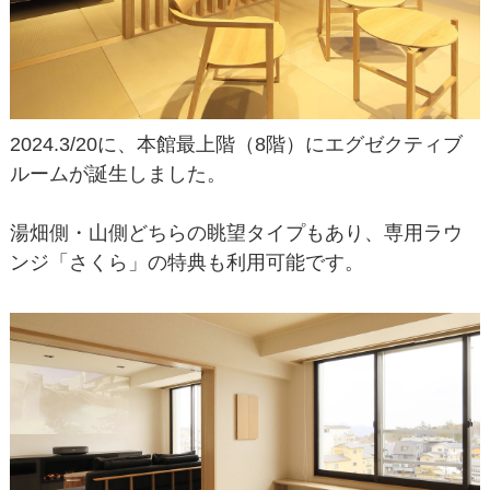
2024.3/20に、本館最上階（8階）にエグゼクティブ
ルームが誕生しました。
湯畑側・山側どちらの眺望タイプもあり、専用ラウ
ンジ「さくら」の特典も利用可能です。