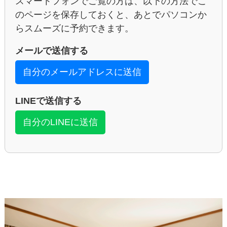
スマートフォンでご覧の方は、以下の方法でこ
のページを保存しておくと、あとでパソコンか
らスムーズに予約できます。
メールで送信する
自分のメールアドレスに送信
LINEで送信する
自分のLINEに送信