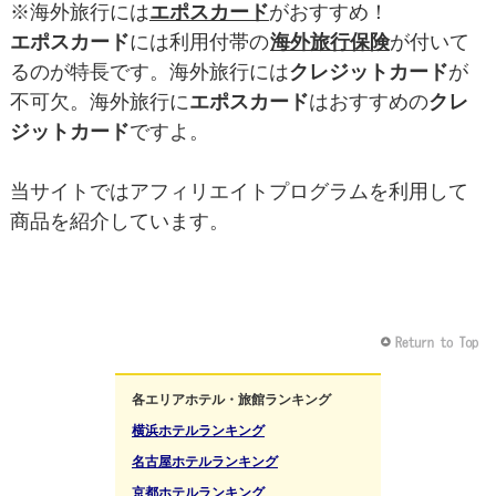
※海外旅行には
エポスカード
がおすすめ！
エポスカード
には利用付帯の
海外旅行保険
が付いて
るのが特長です。海外旅行には
クレジットカード
が
不可欠。海外旅行に
エポスカード
はおすすめの
クレ
ジットカード
ですよ。
当サイトではアフィリエイトプログラムを利用して
商品を紹介しています。
各エリアホテル・旅館ランキング
横浜ホテルランキング
名古屋ホテルランキング
京都ホテルランキング