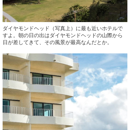
ダイヤモンドヘッド（写真上）に最も近いホテルで
すよ。朝の日の出はダイヤモンドヘッドの山際から
日が差してきて、その風景が最高なんだとか。