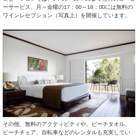
ーサービス、月～金曜の17：00～18：00には無料の
ワインレセプション（写真上）を開催しています。
その他、無料のアクティビティや、ビーチタオル、
ビーチチェア、自転車などのレンタルも充実してい