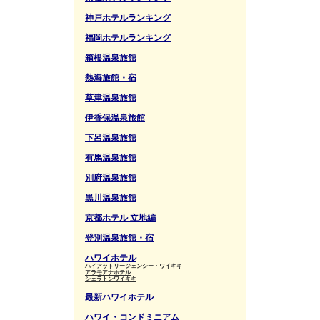
神戸ホテルランキング
福岡ホテルランキング
箱根温泉旅館
熱海旅館・宿
草津温泉旅館
伊香保温泉旅館
下呂温泉旅館
有馬温泉旅館
別府温泉旅館
黒川温泉旅館
京都ホテル 立地編
登別温泉旅館・宿
ハワイホテル
ハイアットリージェンシー・ワイキキ
アラモアナホテル
シェラトンワイキキ
最新ハワイホテル
ハワイ・コンドミニアム