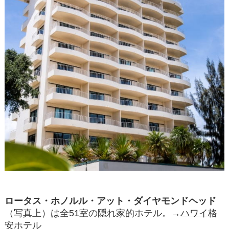
ロータス・ホノルル・アット・ダイヤモンドヘッド
（写真上）は全51室の隠れ家的ホテル。→
ハワイ格
安ホテル