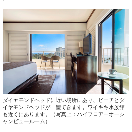
ダイヤモンドヘッドに近い場所にあり、ビーチとダ
イヤモンドヘッドが一望できます。ワイキキ水族館
も近くにあります。（写真上：ハイフロアーオーシ
ャンビュールーム）