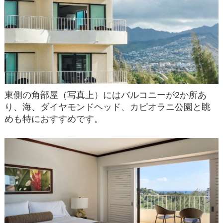
東側の角部屋（写真上）にはバルコニーが2か所あ
り、海、ダイヤモンドヘッド、カピオラニ公園と眺
めも特におすすめです。