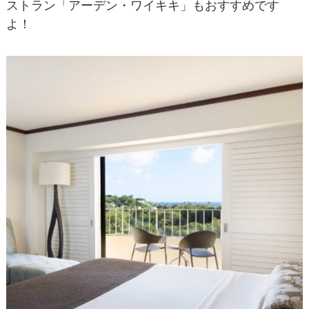
ストラン「アーデン・ワイキキ」もおすすめです
よ！