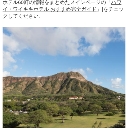
ホテル60軒の情報をまとめたメインページの「
ハワ
イ・ワイキキホテル おすすめ完全ガイド
」]をチェッ
クしてください。