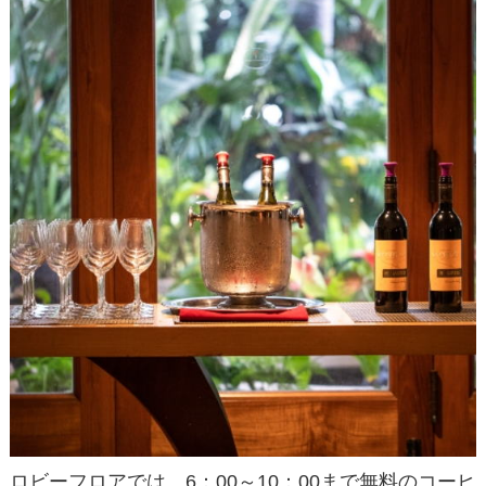
ロビーフロアでは、6：00～10：00まで無料のコーヒ