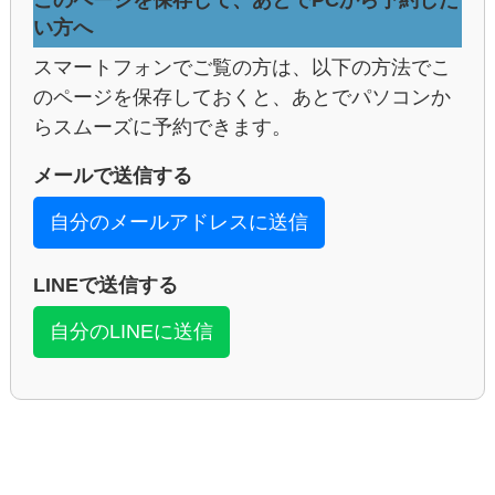
い方へ
スマートフォンでご覧の方は、以下の方法でこ
のページを保存しておくと、あとでパソコンか
らスムーズに予約できます。
メールで送信する
自分のメールアドレスに送信
LINEで送信する
自分のLINEに送信