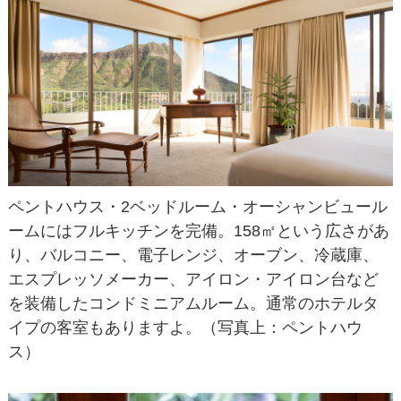
ペントハウス・2ベッドルーム・オーシャンビュール
ームにはフルキッチンを完備。158㎡という広さがあ
り、バルコニー、電子レンジ、オーブン、冷蔵庫、
エスプレッソメーカー、アイロン・アイロン台など
を装備したコンドミニアムルーム。通常のホテルタ
イプの客室もありますよ。（写真上：ペントハウ
ス）